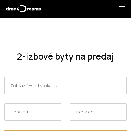
2-izbové byty na predaj