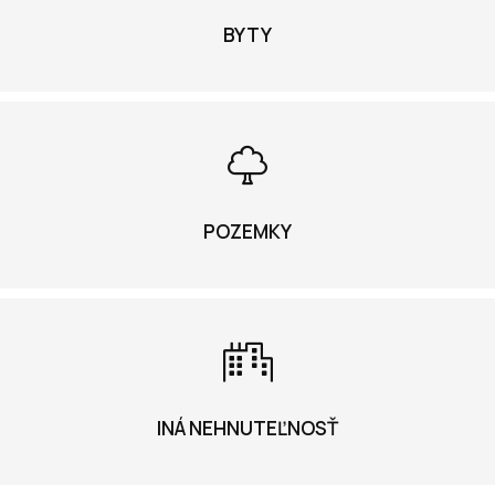
BYTY
POZEMKY
INÁ NEHNUTEĽNOSŤ