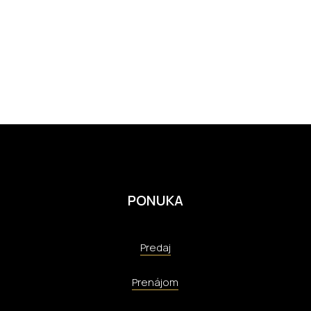
PONUKA
Predaj
Prenájom