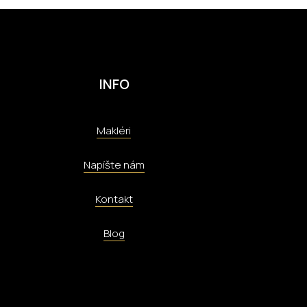
INFO
Makléri
Napíšte nám
Kontakt
Blog