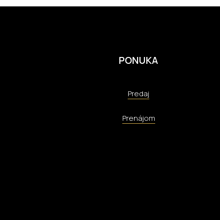
PONUKA
Predaj
Prenájom