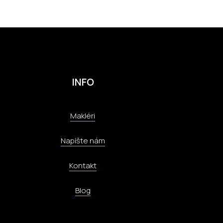
INFO
Makléri
Napíšte nám
Kontakt
Blog