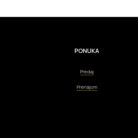
PONUKA
Predaj
Prenájom