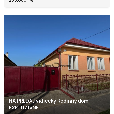
NA PREDAJ vidiecky Rodinný dom -
EXKLUZÍVNE