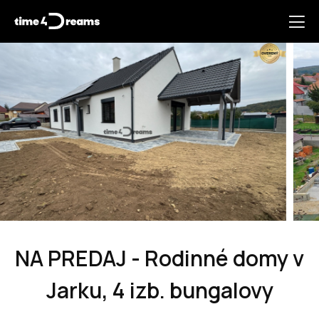
NA PREDAJ - Rodinné domy v
Jarku, 4 izb. bungalovy