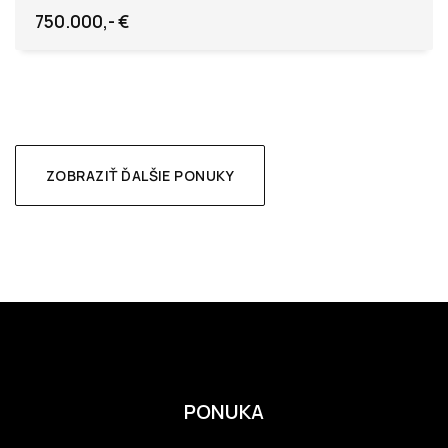
750.000,- €
ZOBRAZIŤ ĎALŠIE PONUKY
PONUKA