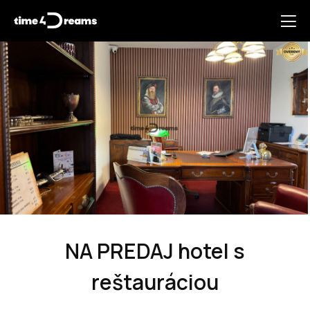
NA PREDAJ hotel s
reštauráciou