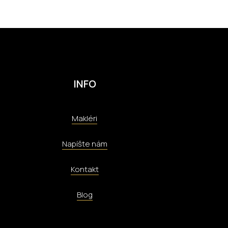
INFO
Makléri
Napíšte nám
Kontakt
Blog