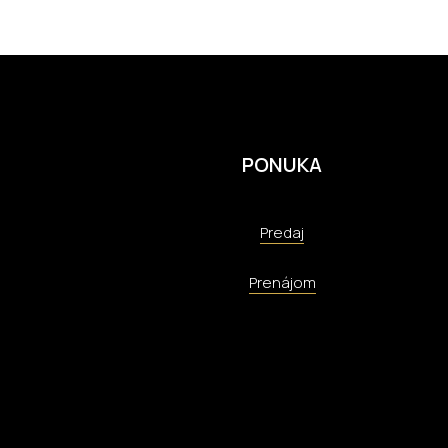
PONUKA
Predaj
Prenájom