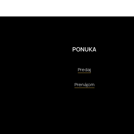
PONUKA
Predaj
Prenájom