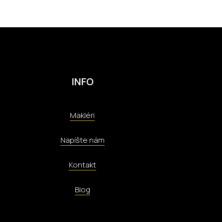
INFO
Makléri
Napíšte nám
Kontakt
Blog