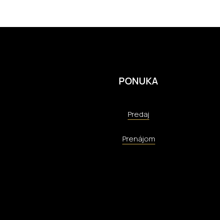
PONUKA
Predaj
Prenájom