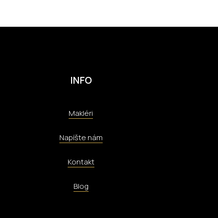
INFO
Makléri
Napíšte nám
Kontakt
Blog