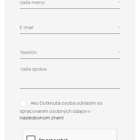
Vaše meno
E-mail
Telefón
Ako Dotknutá osoba súhlasím so
spracovaním osobných údajov v
nasledovnom znení
.