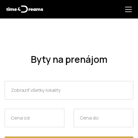
Byty na prenájom